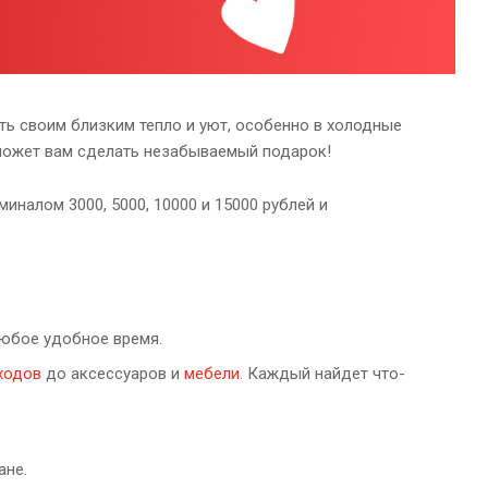
ть своим близким тепло и уют, особенно в холодные
оможет вам сделать незабываемый подарок!
иналом 3000, 5000, 10000 и 15000 рублей и
любое удобное время.
ходов
до аксессуаров и
мебели
. Каждый найдет что-
ане.