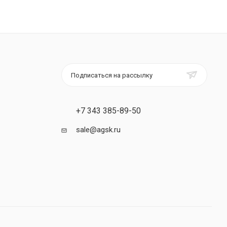
Подписаться на рассылку
+7 343 385-89-50
sale@agsk.ru