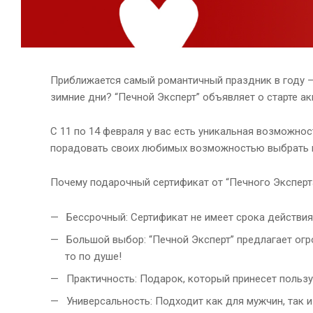
Приближается самый романтичный праздник в году — 
зимние дни? “Печной Эксперт” объявляет о старте а
С 11 по 14 февраля у вас есть уникальная возможнос
порадовать своих любимых возможностью выбрать и
Почему подарочный сертификат от “Печного Эксперт
Бессрочный: Сертификат не имеет срока действия
Большой выбор: “Печной Эксперт” предлагает ог
то по душе!
Практичность: Подарок, который принесет пользу 
Универсальность: Подходит как для мужчин, так 