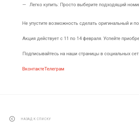
Легко купить: Просто выберите подходящий номин
Не упустите возможность сделать оригинальный и п
Акция действует с 11 по 14 февраля. Успейте приоб
Подписывайтесь на наши страницы в социальных сетях
Вконтакте
Телеграм
НАЗАД К СПИСКУ