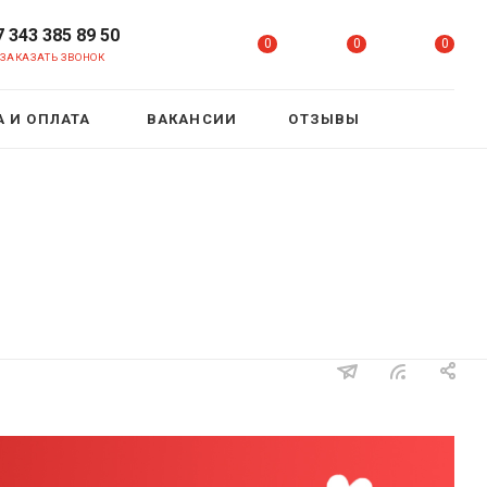
7 343 385 89 50
0
0
0
ЗАКАЗАТЬ ЗВОНОК
 И ОПЛАТА
ВАКАНСИИ
ОТЗЫВЫ