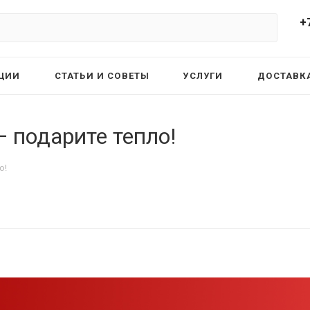
+
ЦИИ
СТАТЬИ И СОВЕТЫ
УСЛУГИ
ДОСТАВКА
 подарите тепло!
о!