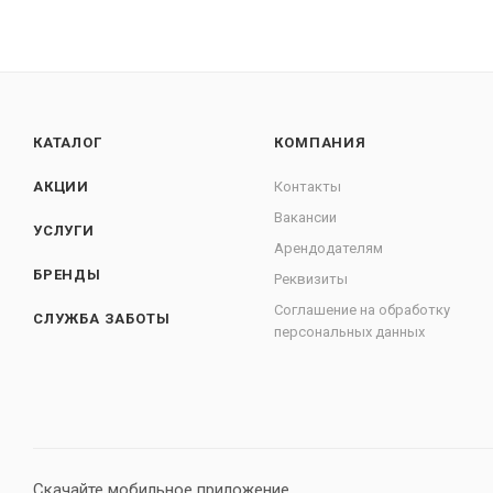
КАТАЛОГ
КОМПАНИЯ
АКЦИИ
Контакты
Вакансии
УСЛУГИ
Арендодателям
БРЕНДЫ
Реквизиты
Соглашение на обработку
СЛУЖБА ЗАБОТЫ
персональных данных
Скачайте мобильное приложение