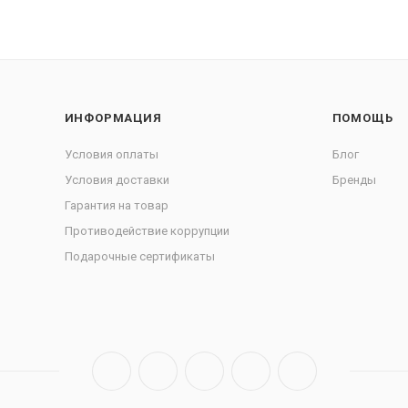
ИНФОРМАЦИЯ
ПОМОЩЬ
Условия оплаты
Блог
Условия доставки
Бренды
Гарантия на товар
Противодействие коррупции
Подарочные сертификаты