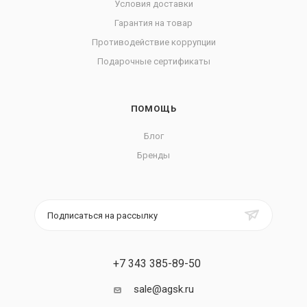
Условия доставки
Гарантия на товар
Противодействие коррупции
Подарочные сертификаты
ПОМОЩЬ
Блог
Бренды
Подписаться на рассылку
+7 343 385-89-50
sale@agsk.ru