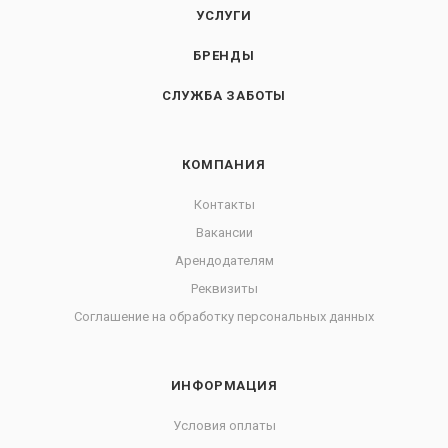
УСЛУГИ
БРЕНДЫ
СЛУЖБА ЗАБОТЫ
КОМПАНИЯ
Контакты
Вакансии
Арендодателям
Реквизиты
Соглашение на обработку персональных данных
ИНФОРМАЦИЯ
Условия оплаты