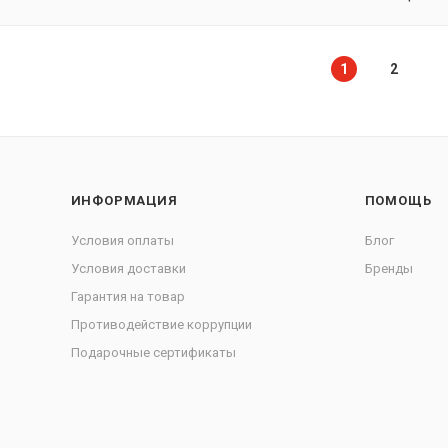
1
2
ИНФОРМАЦИЯ
ПОМОЩЬ
Условия оплаты
Блог
Условия доставки
Бренды
Гарантия на товар
Противодействие коррупции
Подарочные сертификаты