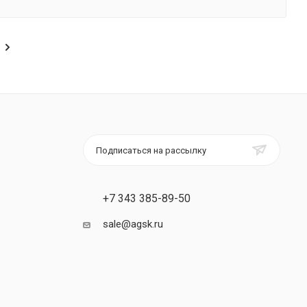
Подписаться на рассылку
+7 343 385-89-50
sale@agsk.ru