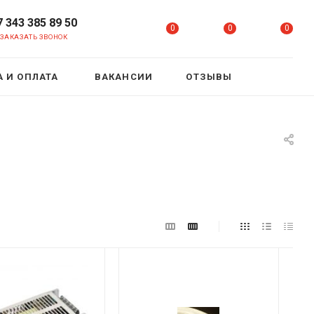
7 343 385 89 50
0
0
0
ЗАКАЗАТЬ ЗВОНОК
 И ОПЛАТА
ВАКАНСИИ
ОТЗЫВЫ