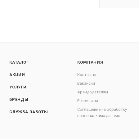
КАТАЛОГ
КОМПАНИЯ
АКЦИИ
Контакты
Вакансии
УСЛУГИ
Арендодателям
БРЕНДЫ
Реквизиты
Соглашение на обработку
СЛУЖБА ЗАБОТЫ
персональных данных