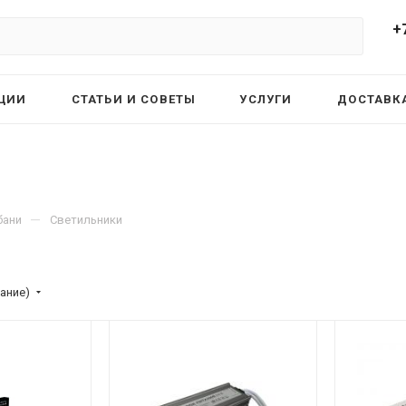
+
ЦИИ
СТАТЬИ И СОВЕТЫ
УСЛУГИ
ДОСТАВКА
—
бани
Светильники
ание)