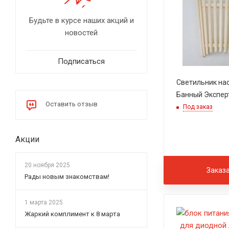
Будьте в курсе наших акций и
новостей
Подписаться
Светильник на
Банный Экспер
Оставить отзыв
Под заказ
Акции
20 ноября 2025
Заказ
Рады новым знакомствам!
1 марта 2025
Жаркий комплимент к 8 марта