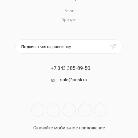
Блог
Бренды
Подписаться на рассылку
+7 343 385-89-50
sale@agsk.ru
Скачайте мобильное приложение