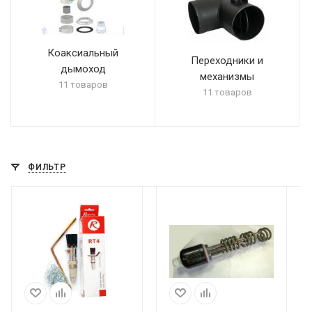
Коаксиальный
Переходники и
дымоход
механизмы
11 товаров
11 товаров
ФИЛЬТР