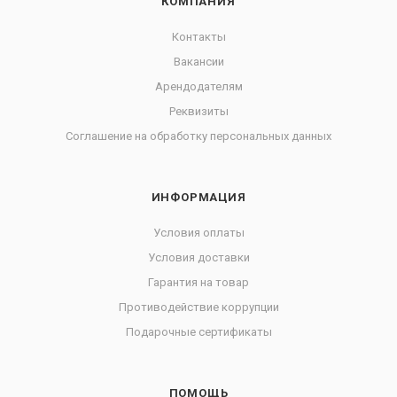
КОМПАНИЯ
Контакты
Вакансии
Арендодателям
Реквизиты
Соглашение на обработку персональных данных
ИНФОРМАЦИЯ
Условия оплаты
Условия доставки
Гарантия на товар
Противодействие коррупции
Подарочные сертификаты
ПОМОЩЬ