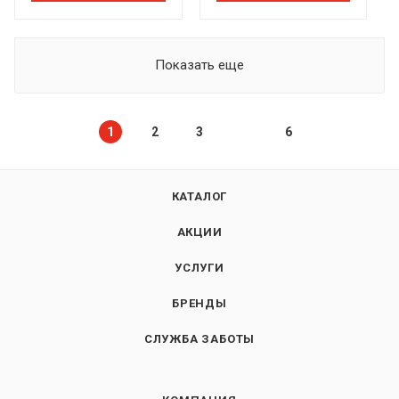
Показать еще
1
2
3
6
КАТАЛОГ
АКЦИИ
УСЛУГИ
БРЕНДЫ
СЛУЖБА ЗАБОТЫ