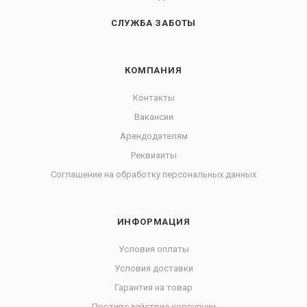
СЛУЖБА ЗАБОТЫ
КОМПАНИЯ
Контакты
Вакансии
Арендодателям
Реквизиты
Соглашение на обработку персональных данных
ИНФОРМАЦИЯ
Условия оплаты
Условия доставки
Гарантия на товар
Противодействие коррупции