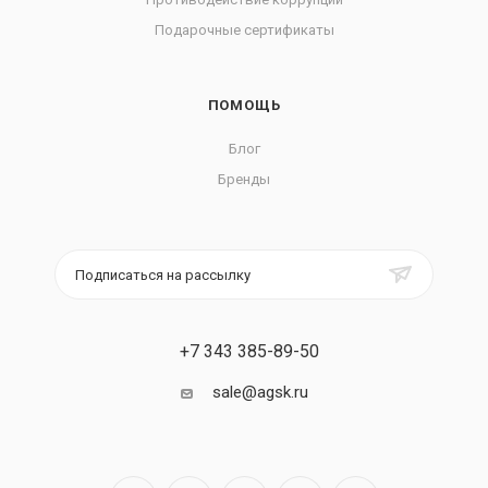
Подарочные сертификаты
ПОМОЩЬ
Блог
Бренды
Подписаться на рассылку
+7 343 385-89-50
sale@agsk.ru