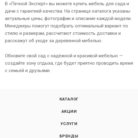
В «Печной Эксперт» вы можете купить мебель для сада и
дачи с гарантией качества. На странице каталога указаны
актуальные цены, фотографии и описание каждой модели.
Менеджеры помогут подобрать оптимальный вариант по
стилю и размерам, рассчитают стоимость доставки и
расскажут об уходе за деревянной мебелью.
Обновите свой сад с надёжной и красивой мебелью —
создайте зону отдыха, где будет приятно проводить время
с семьёй и друзьями.
КАТАЛОГ
АКЦИИ
УСЛУГИ
БРЕНДЫ