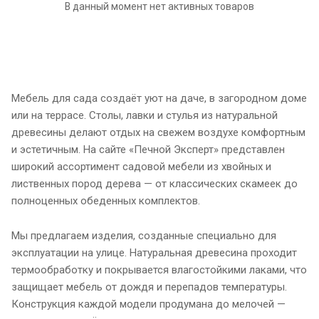
В данный момент нет активных товаров
Мебель для сада создаёт уют на даче, в загородном доме
или на террасе. Столы, лавки и стулья из натуральной
древесины делают отдых на свежем воздухе комфортным
и эстетичным. На сайте «Печной Эксперт» представлен
широкий ассортимент садовой мебели из хвойных и
лиственных пород дерева — от классических скамеек до
полноценных обеденных комплектов.
Мы предлагаем изделия, созданные специально для
эксплуатации на улице. Натуральная древесина проходит
термообработку и покрывается влагостойкими лаками, что
защищает мебель от дождя и перепадов температуры.
Конструкция каждой модели продумана до мелочей —