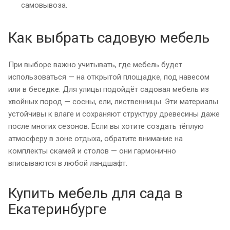
самовывоза.
Как выбрать садовую мебель
При выборе важно учитывать, где мебель будет
использоваться — на открытой площадке, под навесом
или в беседке. Для улицы подойдёт садовая мебель из
хвойных пород — сосны, ели, лиственницы. Эти материалы
устойчивы к влаге и сохраняют структуру древесины даже
после многих сезонов. Если вы хотите создать тёплую
атмосферу в зоне отдыха, обратите внимание на
комплекты скамей и столов — они гармонично
вписываются в любой ландшафт.
Купить мебель для сада в
Екатеринбурге