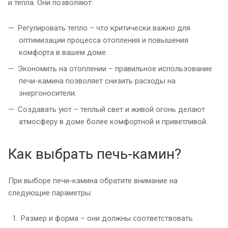
и тепла. Они позволяют:
Регулировать тепло – что критически важно для
оптимизации процесса отопления и повышения
комфорта в вашем доме.
Экономить на отоплении – правильное использование
печи-камина позволяет снизить расходы на
энергоносители.
Создавать уют – теплый свет и живой огонь делают
атмосферу в доме более комфортной и приветливой.
Как выбрать печь-камин?
При выборе печи-камина обратите внимание на
следующие параметры:
Размер и форма – они должны соответствовать