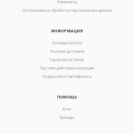
Реквизиты
Соглашение на обработку персональных данных
ИНФОРМАЦИЯ
Условия оплаты
Условия доставки
Гарантия на товар
Противодействие коррупции
Подарочные сертификаты
ПОМОЩЬ
Блог
Бренды