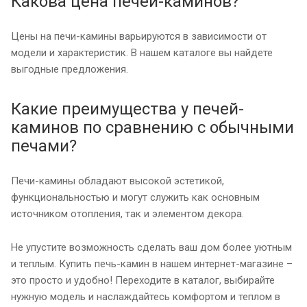
Какова цена печей-каминов?
Цены на печи-камины варьируются в зависимости от
модели и характеристик. В нашем каталоге вы найдете
выгодные предложения.
Какие преимущества у печей-
каминов по сравнению с обычными
печами?
Печи-камины обладают высокой эстетикой,
функциональностью и могут служить как основным
источником отопления, так и элементом декора.
Не упустите возможность сделать ваш дом более уютным
и теплым. Купить печь-камин в нашем интернет-магазине –
это просто и удобно! Переходите в каталог, выбирайте
нужную модель и наслаждайтесь комфортом и теплом в