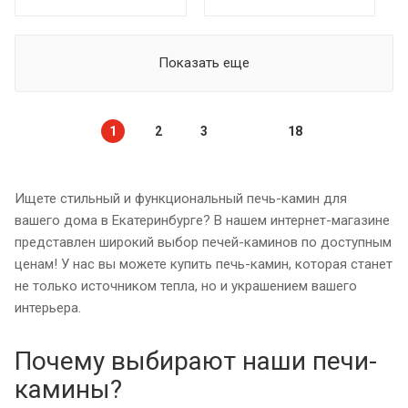
Показать еще
1
2
3
18
Ищете стильный и функциональный печь-камин для
вашего дома в Екатеринбурге? В нашем интернет-магазине
представлен широкий выбор печей-каминов по доступным
ценам! У нас вы можете купить печь-камин, которая станет
не только источником тепла, но и украшением вашего
интерьера.
Почему выбирают наши печи-
камины?