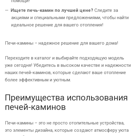
помощи!
Ищете печь-камин по лучшей цене?
Следите за
акциями и специальными предложениями, чтобы найти
идеальное решение для вашего отопления!
Печи-камины – надежное решение для вашего дома!
Переходите в каталог и выбирайте подходящую модель
уже сегодня! Убедитесь в высоком качестве и надежности
наших печей-каминов, которые сделают ваше отопление
более эффективным и уютным.
Преимущества использования
печей-каминов
Печи-камины – это не просто отопительные устройства,
это элементы дизайна, которые создают атмосферу уюта