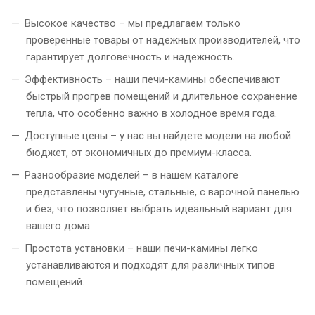
Высокое качество – мы предлагаем только
проверенные товары от надежных производителей, что
гарантирует долговечность и надежность.
Эффективность – наши печи-камины обеспечивают
быстрый прогрев помещений и длительное сохранение
тепла, что особенно важно в холодное время года.
Доступные цены – у нас вы найдете модели на любой
бюджет, от экономичных до премиум-класса.
Разнообразие моделей – в нашем каталоге
представлены чугунные, стальные, с варочной панелью
и без, что позволяет выбрать идеальный вариант для
вашего дома.
Простота установки – наши печи-камины легко
устанавливаются и подходят для различных типов
помещений.