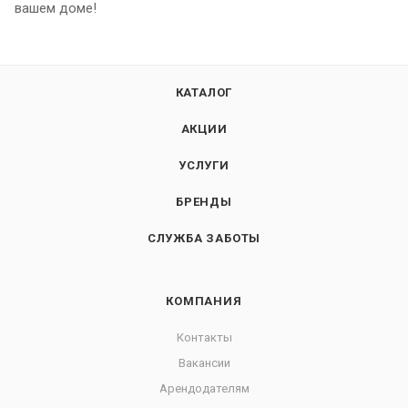
вашем доме!
КАТАЛОГ
АКЦИИ
УСЛУГИ
БРЕНДЫ
СЛУЖБА ЗАБОТЫ
КОМПАНИЯ
Контакты
Вакансии
Арендодателям