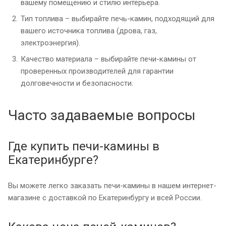
вашему помещению и стилю интерьера.
Тип топлива – выбирайте печь-камин, подходящий для
вашего источника топлива (дрова, газ,
электроэнергия).
Качество материала – выбирайте печи-камины от
проверенных производителей для гарантии
долговечности и безопасности.
Часто задаваемые вопросы
Где купить печи-камины в
Екатеринбурге?
Вы можете легко заказать печи-камины в нашем интернет-
магазине с доставкой по Екатеринбургу и всей России.