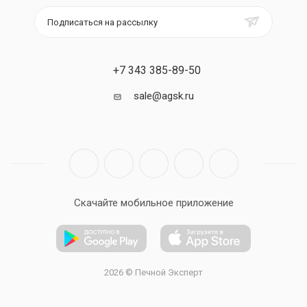
Подписаться на рассылку
+7 343 385-89-50
sale@agsk.ru
Скачайте мобильное приложение
2026 © Печной Эксперт