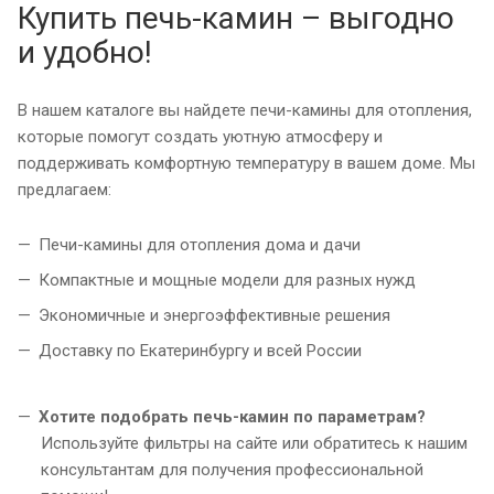
Купить печь-камин – выгодно
и удобно!
В нашем каталоге вы найдете печи-камины для отопления,
которые помогут создать уютную атмосферу и
поддерживать комфортную температуру в вашем доме. Мы
предлагаем:
Печи-камины для отопления дома и дачи
Компактные и мощные модели для разных нужд
Экономичные и энергоэффективные решения
Доставку по Екатеринбургу и всей России
Хотите подобрать печь-камин по параметрам?
Используйте фильтры на сайте или обратитесь к нашим
консультантам для получения профессиональной