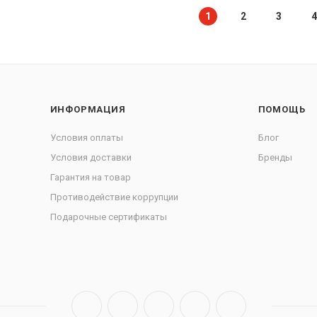
1
2
3
4
ИНФОРМАЦИЯ
ПОМОЩЬ
Условия оплаты
Блог
Условия доставки
Бренды
Гарантия на товар
Противодействие коррупции
Подарочные сертификаты