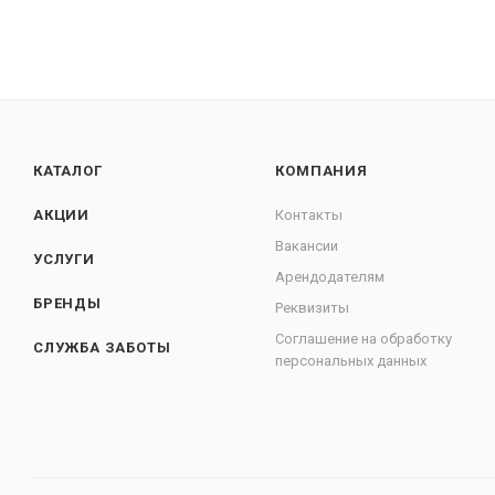
КАТАЛОГ
КОМПАНИЯ
АКЦИИ
Контакты
Вакансии
УСЛУГИ
Арендодателям
БРЕНДЫ
Реквизиты
Соглашение на обработку
СЛУЖБА ЗАБОТЫ
персональных данных