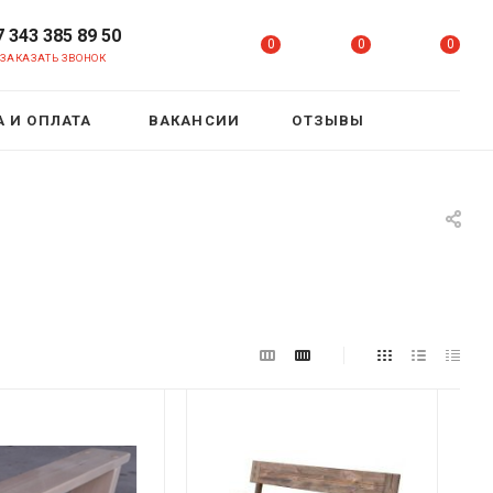
7 343 385 89 50
0
0
0
ЗАКАЗАТЬ ЗВОНОК
 И ОПЛАТА
ВАКАНСИИ
ОТЗЫВЫ