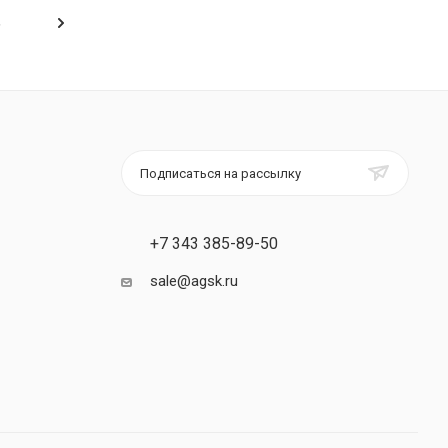
Подписаться на рассылку
+7 343 385-89-50
sale@agsk.ru