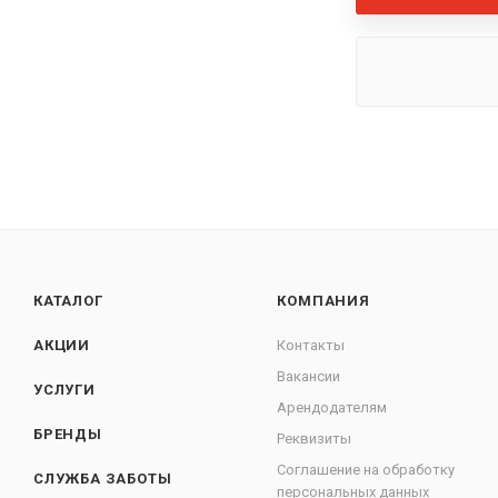
КАТАЛОГ
КОМПАНИЯ
АКЦИИ
Контакты
Вакансии
УСЛУГИ
Арендодателям
БРЕНДЫ
Реквизиты
Соглашение на обработку
СЛУЖБА ЗАБОТЫ
персональных данных