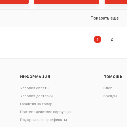
Показать еще
1
2
ИНФОРМАЦИЯ
ПОМОЩЬ
Условия оплаты
Блог
Условия доставки
Бренды
Гарантия на товар
Противодействие коррупции
Подарочные сертификаты