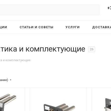
+
ЦИИ
СТАТЬИ И СОВЕТЫ
УСЛУГИ
ДОСТАВКА
атика и комплектующие
26
ка и комплектующие
ание)