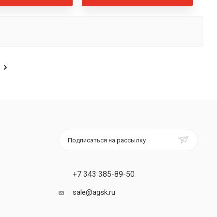
Подписаться на рассылку
+7 343 385-89-50
sale@agsk.ru