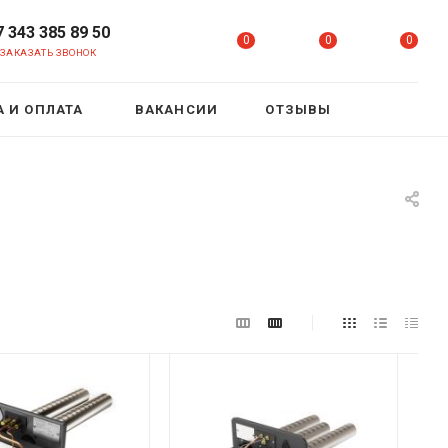
7 343 385 89 50
0
0
0
ЗАКАЗАТЬ ЗВОНОК
 И ОПЛАТА
ВАКАНСИИ
ОТЗЫВЫ