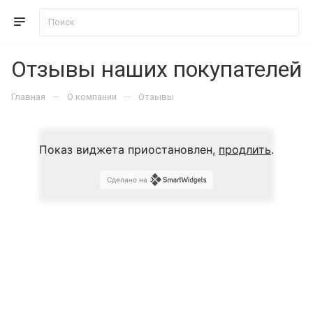
Отзывы наших покупателей
—
—
Главная
О компании
Отзывы