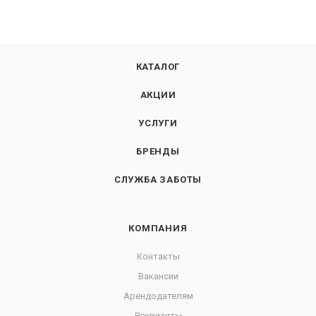
КАТАЛОГ
АКЦИИ
УСЛУГИ
БРЕНДЫ
СЛУЖБА ЗАБОТЫ
КОМПАНИЯ
Контакты
Вакансии
Арендодателям
Реквизиты