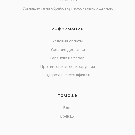
Соглашение на обработку персональных данных
ИНФОРМАЦИЯ
Условия оплаты
Условия доставки
Гарантия на товар
Противодействие коррупции
Подарочные сертификаты
ПОМОЩЬ
Блог
Бренды