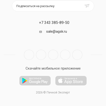
Подписаться на рассылку
+7 343 385-89-50
sale@agsk.ru
Скачайте мобильное приложение
2026 © Печной Эксперт