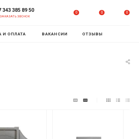
7 343 385 89 50
0
0
0
ЗАКАЗАТЬ ЗВОНОК
 И ОПЛАТА
ВАКАНСИИ
ОТЗЫВЫ