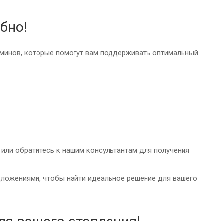
бно!
каминов, которые помогут вам поддерживать оптимальный
 или обратитесь к нашим консультантам для получения
дложениями, чтобы найти идеальное решение для вашего