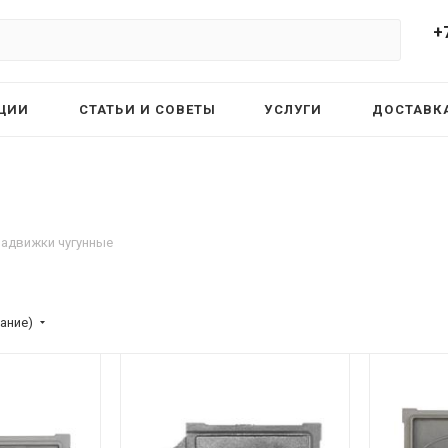
+
ЦИИ
СТАТЬИ И СОВЕТЫ
УСЛУГИ
ДОСТАВКА
Задвижки чугунные
ание)